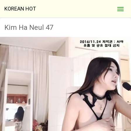
KOREAN HOT
Kim Ha Neul 47