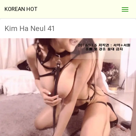
KOREAN HOT
Kim Ha Neul 41