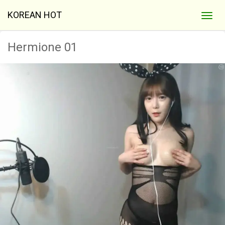
KOREAN HOT
Hermione 01