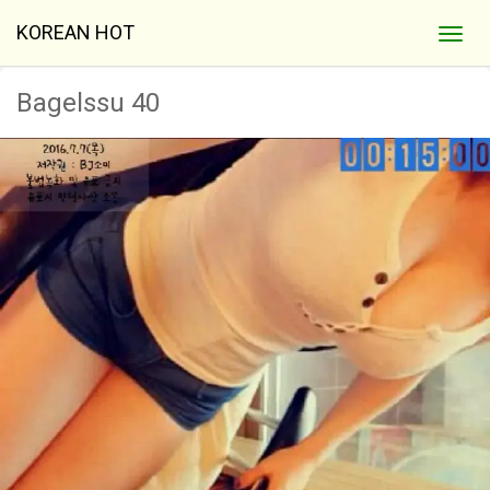
KOREAN HOT
Bagelssu 40