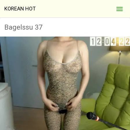
KOREAN HOT
Bagelssu 37